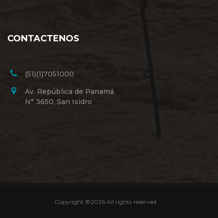
CONTACTENOS
(51)(1)7051000
Av. República de Panamá
N° 3650, San Isidro
Copyright ©
2026 All rights reserved