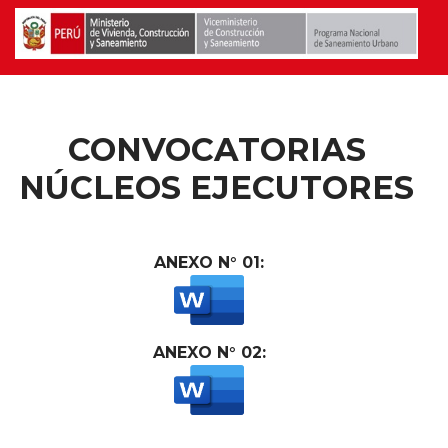
CONVOCATORIAS
NÚCLEOS EJECUTORES
ANEXO N° 01:
ANEXO N° 02: