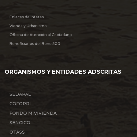
Enlaces de Interes
Vienda y Urbanismo
Oficina de Atención al Ciudadano
Beneficiarios del Bono 500
ORGANISMOS Y ENTIDADES ADSCRITAS
SEDAPAL
COFOPRI
FONDO MIVIVIENDA
SENCICO
OTASS