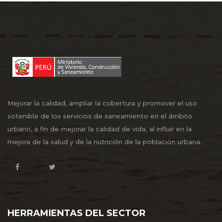
Mejorar la calidad, ampliar la cobertura y promover el uso
sotenible de los servicios de saneamiento en el ámbito
urbano, a fin de mejorar la calidad de vida, al influir en la
mejora de la salud y de la nutrición de la población urbana.
HERRAMIENTAS DEL SECTOR