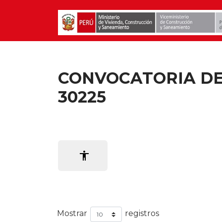
CONVOCATORIA DE 
30225
accessibility
Mostrar
registros