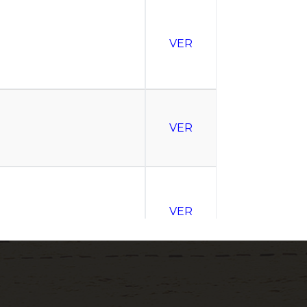
VER
VER
VER
VER