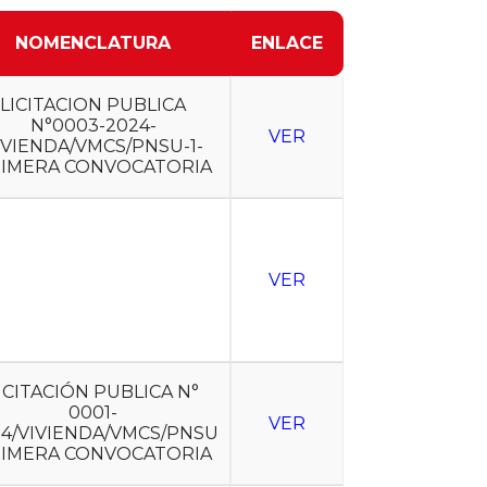
NOMENCLATURA
ENLACE
LICITACION PUBLICA
N°0003-2024-
VER
IVIENDA/VMCS/PNSU-1-
IMERA CONVOCATORIA
VER
ICITACIÓN PUBLICA N°
0001-
VER
24/VIVIENDA/VMCS/PNSU
IMERA CONVOCATORIA