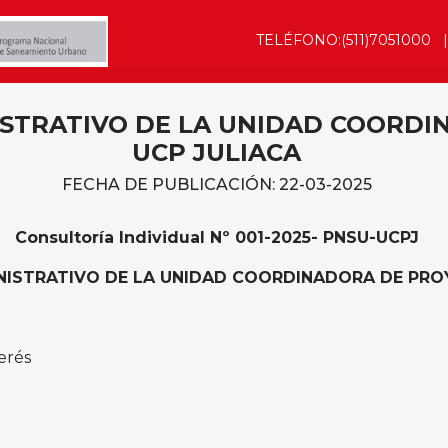
TELÉFONO:(511)7051000
STRATIVO DE LA UNIDAD COORDI
UCP JULIACA
FECHA DE PUBLICACIÓN: 22-03-2025
Consultoría Individual Nº 001-2025- PNSU-UCPJ
ISTRATIVO DE LA UNIDAD COORDINADORA DE PRO
erés