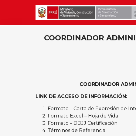
COORDINADOR ADMINI
COORDINADOR ADMIN
LINK DE ACCESO DE INFORMACIÓN:
Formato – Carta de Expresión de Int
Formato Excel – Hoja de Vida
Formato – DDJJ Certificación
Términos de Referencia