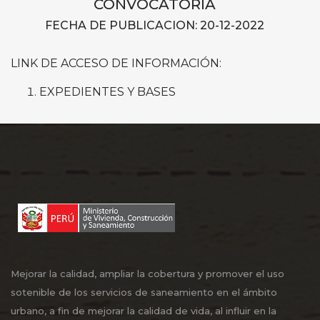
CONVOCATORIA
FECHA DE PUBLICACION: 20-12-2022
LINK DE ACCESO DE INFORMACIÓN:
EXPEDIENTES Y BASES
Mejorar la calidad, ampliar la cobertura y promover el uso
sotenible de los servicios de saneamiento en el ámbito
urbano, a fin de mejorar la calidad de vida, al influir en la