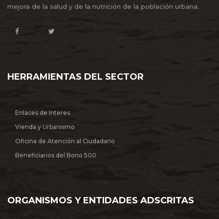
mejora de la salud y de la nutrición de la población urbana.
HERRAMIENTAS DEL SECTOR
Enlaces de Interes
Vienda y Urbanismo
Oficina de Atención al Ciudadano
Beneficiarios del Bono 500
ORGANISMOS Y ENTIDADES ADSCRITAS