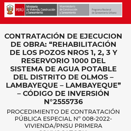
CONTRATACIÓN DE EJECUCION
DE OBRA: “REHABILITACIÓN
DE LOS POZOS NROS 1, 2, 3 Y
RESERVORIO 1000 DEL
SISTEMA DE AGUA POTABLE
DEL DISTRITO DE OLMOS –
LAMBAYEQUE – LAMBAYEQUE”
– CÓDIGO DE INVERSIÓN
N°2555736
PROCEDIMIENTO DE CONTRATACIÓN
PÚBLICA ESPECIAL Nº 008-2022-
VIVIENDA/PNSU PRIMERA