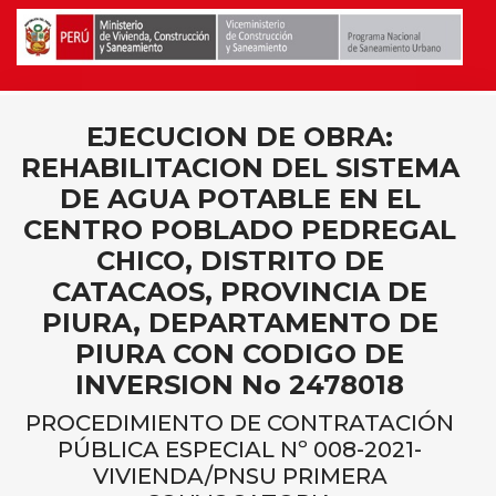
EJECUCION DE OBRA:
REHABILITACION DEL SISTEMA
DE AGUA POTABLE EN EL
CENTRO POBLADO PEDREGAL
CHICO, DISTRITO DE
CATACAOS, PROVINCIA DE
PIURA, DEPARTAMENTO DE
PIURA CON CODIGO DE
INVERSION No 2478018
PROCEDIMIENTO DE CONTRATACIÓN
PÚBLICA ESPECIAL Nº 008-2021-
VIVIENDA/PNSU PRIMERA