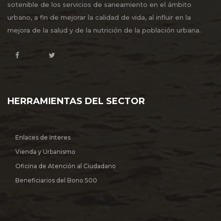
sotenible de los servicios de saneamiento en el ámbito
urbano, a fin de mejorar la calidad de vida, al influir en la
mejora de la salud y de la nutrición de la población urbana.
HERRAMIENTAS DEL SECTOR
Enlaces de Interes
Vienda y Urbanismo
Oficina de Atención al Ciudadano
Beneficiarios del Bono 500