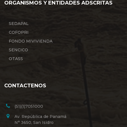
ORGANISMOS Y ENTIDADES ADSCRITAS
SEDAPAL
COFOPRI
FONDO MIVIVIENDA
SENCICO
OTASS
CONTACTENOS
(51)(1)7051000
Av. República de Panamá
N° 3650, San Isidro