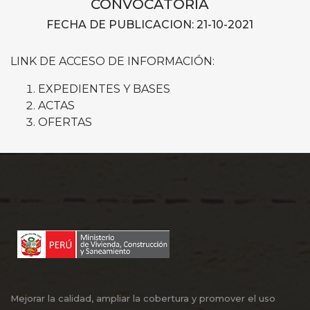
CONVOCATORIA
FECHA DE PUBLICACION: 21-10-2021
LINK DE ACCESO DE INFORMACIÓN:
EXPEDIENTES Y BASES
ACTAS
OFERTAS
Mejorar la calidad, ampliar la cobertura y promover el uso