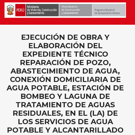
EJECUCIÓN DE OBRA Y
ELABORACIÓN DEL
EXPEDIENTE TÉCNICO
REPARACIÓN DE POZO,
ABASTECIMIENTO DE AGUA,
CONEXIÓN DOMICILIARIA DE
AGUA POTABLE, ESTACIÓN DE
BOMBEO Y LAGUNA DE
TRATAMIENTO DE AGUAS
RESIDUALES, EN EL (LA) DE
LOS SERVICIOS DE AGUA
POTABLE Y ALCANTARILLADO