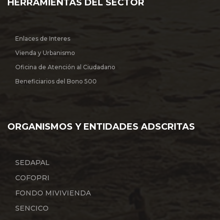
HERRAMIENTAS DEL SECTOR
Enlaces de Interes
Vienda y Urbanismo
Oficina de Atención al Ciudadano
Beneficiarios del Bono 500
ORGANISMOS Y ENTIDADES ADSCRITAS
SEDAPAL
COFOPRI
FONDO MIVIVIENDA
SENCICO