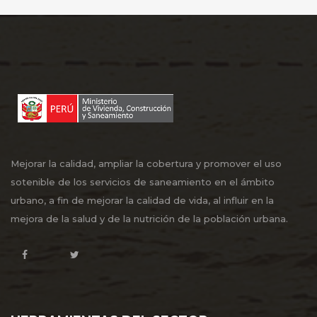
Mejorar la calidad, ampliar la cobertura y promover el uso
sotenible de los servicios de saneamiento en el ámbito
urbano, a fin de mejorar la calidad de vida, al influir en la
mejora de la salud y de la nutrición de la población urbana.