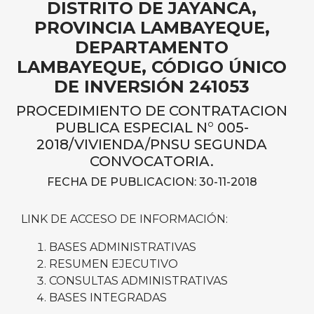
DISTRITO DE JAYANCA,
PROVINCIA LAMBAYEQUE,
DEPARTAMENTO
LAMBAYEQUE, CÓDIGO ÚNICO
DE INVERSIÓN 241053
PROCEDIMIENTO DE CONTRATACION
PUBLICA ESPECIAL N° 005-
2018/VIVIENDA/PNSU SEGUNDA
CONVOCATORIA.
FECHA DE PUBLICACION: 30-11-2018
LINK DE ACCESO DE INFORMACIÓN:
BASES ADMINISTRATIVAS
RESUMEN EJECUTIVO
CONSULTAS ADMINISTRATIVAS
BASES INTEGRADAS