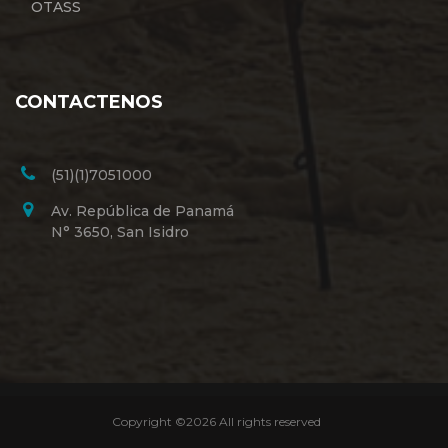
OTASS
CONTACTENOS
(51)(1)7051000
Av. República de Panamá
N° 3650, San Isidro
Copyright ©
2026 All rights reserved