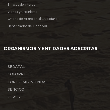
Enlaces de Interes
Vienda y Urbanismo
Oficina de Atención al Ciudadano
Beneficiarios del Bono 500
ORGANISMOS Y ENTIDADES ADSCRITAS
SEDAPAL
COFOPRI
FONDO MIVIVIENDA
SENCICO
OTASS