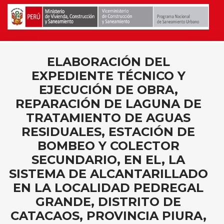
ELABORACIÓN DEL
EXPEDIENTE TÉCNICO Y
EJECUCIÓN DE OBRA,
REPARACIÓN DE LAGUNA DE
TRATAMIENTO DE AGUAS
RESIDUALES, ESTACIÓN DE
BOMBEO Y COLECTOR
SECUNDARIO, EN EL, LA
SISTEMA DE ALCANTARILLADO
EN LA LOCALIDAD PEDREGAL
GRANDE, DISTRITO DE
CATACAOS, PROVINCIA PIURA,