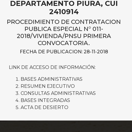
DEPARTAMENTO PIURA, CUI
2410914
PROCEDIMIENTO DE CONTRATACION
PUBLICA ESPECIAL N° 011-
2018/VIVIENDA/PNSU PRIMERA
CONVOCATORIA.
FECHA DE PUBLICACION: 28-11-2018
LINK DE ACCESO DE INFORMACIÓN:
BASES ADMINISTRATIVAS
RESUMEN EJECUTIVO
CONSULTAS ADMINISTRATIVAS
BASES INTEGRADAS
ACTA DE DESIERTO