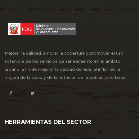
Mejorar la calidad, ampliar la cobertura y promover el uso
sotenible de los servicios de saneamiento en el ámbito
urbano, a fin de mejorar la calidad de vida, al influir en la
mejora de la salud y de la nutrición de la población urbana.
HERRAMIENTAS DEL SECTOR