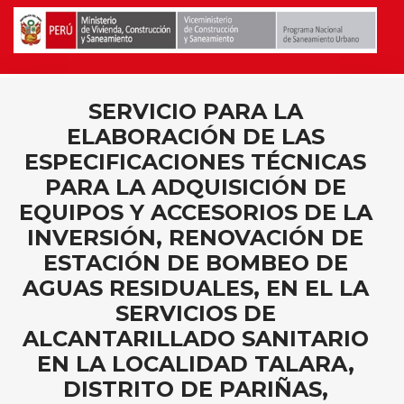
SERVICIO PARA LA
ELABORACIÓN DE LAS
ESPECIFICACIONES TÉCNICAS
PARA LA ADQUISICIÓN DE
EQUIPOS Y ACCESORIOS DE LA
INVERSIÓN, RENOVACIÓN DE
ESTACIÓN DE BOMBEO DE
AGUAS RESIDUALES, EN EL LA
SERVICIOS DE
ALCANTARILLADO SANITARIO
EN LA LOCALIDAD TALARA,
DISTRITO DE PARIÑAS,