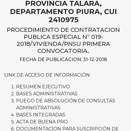
PROVINCIA TALARA,
DEPARTAMENTO PIURA, CUI
2410975
PROCEDIMIENTO DE CONTRATACION
PUBLICA ESPECIAL N° 019-
2018/VIVIENDA/PNSU PRIMERA
CONVOCATORIA.
FECHA DE PUBLICACION: 31-12-2018
LINK DE ACCESO DE INFORMACIÓN:
RESUMEN EJECUTIVO
BASES ADMINISTRATIVAS
PLIEGO DE ABSOLUCIÓN DE CONSULTAS
ADMINISTRATIVAS
BASES INTEGRADAS
ACTA DE BUENA PRO
DOCUMENTACION PARA SUSCRIPCIÓN DE