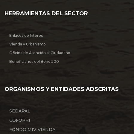
HERRAMIENTAS DEL SECTOR
Enlaces de Interes
Vienda y Urbanismo
Oficina de Atención al Ciudadano
Beneficiarios del Bono 500
ORGANISMOS Y ENTIDADES ADSCRITAS
SEDAPAL
COFOPRI
FONDO MIVIVIENDA