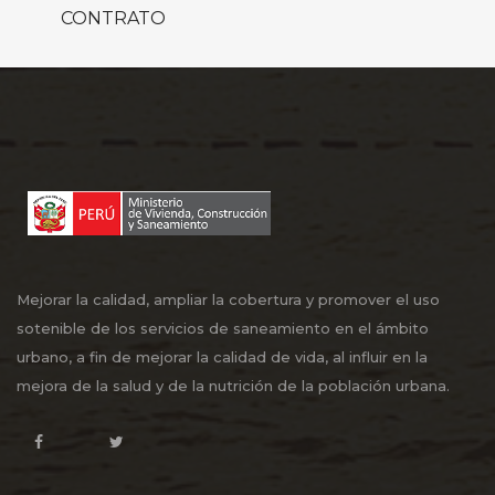
CONTRATO
Mejorar la calidad, ampliar la cobertura y promover el uso
sotenible de los servicios de saneamiento en el ámbito
urbano, a fin de mejorar la calidad de vida, al influir en la
mejora de la salud y de la nutrición de la población urbana.