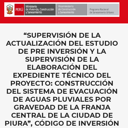
“SUPERVISIÓN DE LA
ACTUALIZACIÓN DEL ESTUDIO
DE PRE INVERSIÓN Y LA
SUPERVISIÓN DE LA
ELABORACIÓN DEL
EXPEDIENTE TÉCNICO DEL
PROYECTO: CONSTRUCCIÓN
DEL SISTEMA DE EVACUACIÓN
DE AGUAS PLUVIALES POR
GRAVEDAD DE LA FRANJA
CENTRAL DE LA CIUDAD DE
PIURA”, CÓDIGO DE INVERSIÓN