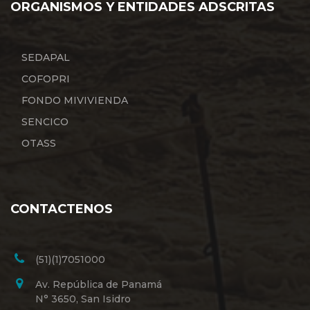
ORGANISMOS Y ENTIDADES ADSCRITAS
SEDAPAL
COFOPRI
FONDO MIVIVIENDA
SENCICO
OTASS
CONTACTENOS
(51)(1)7051000
Av. República de Panamá
N° 3650, San Isidro