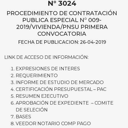
N° 3024
PROCEDIMIENTO DE CONTRATACIÓN
PUBLICA ESPECIAL N° 009-
2019/VIVIENDA/PNSU PRIMERA
CONVOCATORIA
FECHA DE PUBLICACION: 26-04-2019
LINK DE ACCESO DE INFORMACIÓN:
EXPRESIONES DE INTERES
REQUERIMIENTO
INFORME DE ESTUDIO DE MERCADO
CERTIFICACIÓN PRESUPUESTAL – PAC
RESUMEN EJECUTIVO
APROBACIÓN DE EXPEDIENTE – COMITE
DE SELECIÓN
BASES
VEEDOR NOTARIO COMP PAGO