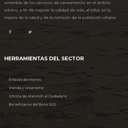
sotenible de los servicios de saneamiento en el ámbito
urbano, a fin de mejorar la calidad de vida, al influir en la
mejora de la salud y de la nutrición de la población urbana.
HERRAMIENTAS DEL SECTOR
Enlaces de Interes
Vienda y Urbanismo
Oficina de Atención al Ciudadano
Beneficiarios del Bono 500