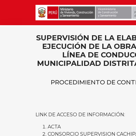
SUPERVISIÓN DE LA ELA
EJECUCIÓN DE LA OBRA
LÍNEA DE CONDUCC
MUNICIPALIDAD DISTRITA
PROCEDIMIENTO DE CONTRA
LINK DE ACCESO DE INFORMACIÓN:
ACTA
CONSORCIO SUPERVISION CACHI