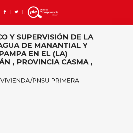
 |
|
|
O Y SUPERVISIÓN DE LA
 AGUA DE MANANTIAL Y
PAMPA EN EL (LA)
ÁN , PROVINCIA CASMA ,
 VIVIENDA/PNSU PRIMERA