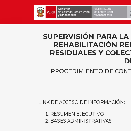
SUPERVISIÓN PARA LA
REHABILITACIÓN RE
RESIDUALES Y COLEC
D
PROCEDIMIENTO DE CONTR
LINK DE ACCESO DE INFORMACIÓN:
RESUMEN EJECUTIVO
BASES ADMINISTRATIVAS