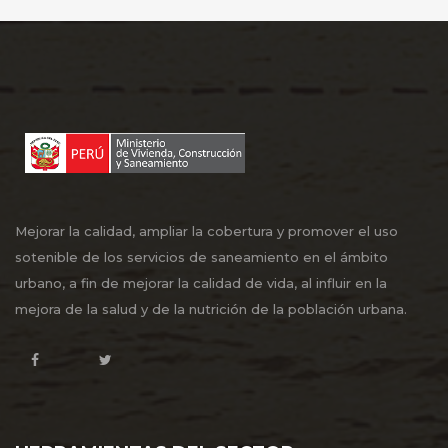
Mejorar la calidad, ampliar la cobertura y promover el uso
sotenible de los servicios de saneamiento en el ámbito
urbano, a fin de mejorar la calidad de vida, al influir en la
mejora de la salud y de la nutrición de la población urbana.