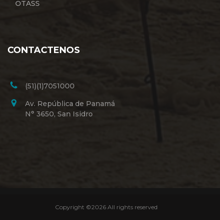
OTASS
CONTACTENOS
(51)(1)7051000
Av. República de Panamá
N° 3650, San Isidro
Copyright ©
2026 All rights reserved