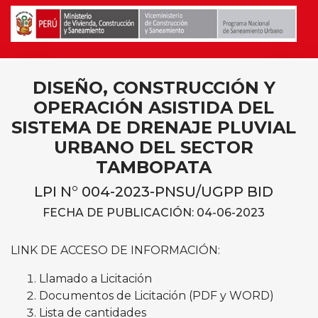
DISEÑO, CONSTRUCCIÓN Y
OPERACIÓN ASISTIDA DEL
SISTEMA DE DRENAJE PLUVIAL
URBANO DEL SECTOR
TAMBOPATA
LPI N° 004-2023-PNSU/UGPP BID
FECHA DE PUBLICACIÓN: 04-06-2023
LINK DE ACCESO DE INFORMACIÓN:
Llamado a Licitación
Documentos de Licitación (PDF y WORD)
Lista de cantidades