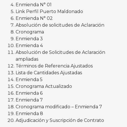
Enmienda N° 01
Link Perfil Puerto Maldonado
Enmienda N° 02
Absolución de solicitudes de Aclaración
Cronograma
Enmienda 3
Enmienda 4
Absolución de Solicitudes de Aclaración
ampliadas
Términos de Referencia Ajustados
Lista de Cantidades Ajustadas
Enmienda 5
Cronograma Actualizado
Enmienda 6
Enmienda 7
Cronograma modificado – Enmienda 7
Enmienda 8
Adjudicación y Suscripción de Contrato