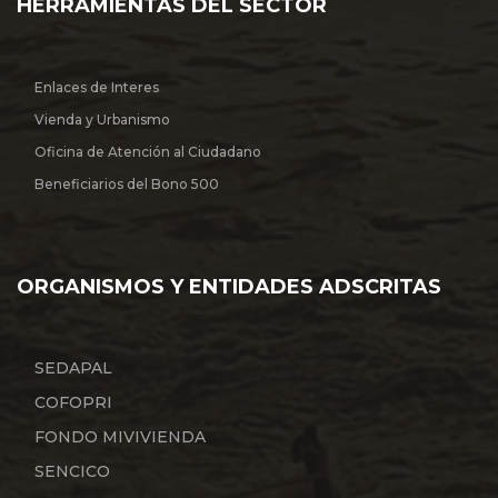
HERRAMIENTAS DEL SECTOR
Enlaces de Interes
Vienda y Urbanismo
Oficina de Atención al Ciudadano
Beneficiarios del Bono 500
ORGANISMOS Y ENTIDADES ADSCRITAS
SEDAPAL
COFOPRI
FONDO MIVIVIENDA
SENCICO