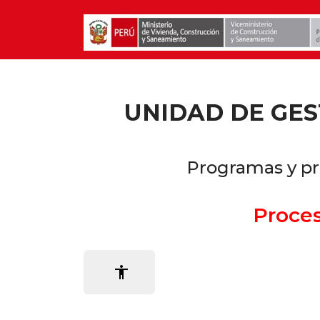
UNIDAD DE GES
Programas y pr
Proces
accessibility