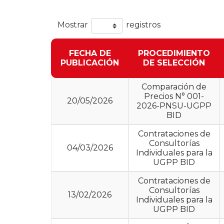
Mostrar
registros
FECHA DE
PROCEDIMIENTO
PUBLICACIÓN
DE SELECCIÓN
Comparación de
Precios N° 001-
20/05/2026
2026-PNSU-UGPP
BID
Contrataciones de
Consultorías
04/03/2026
Individuales para la
UGPP BID
Contrataciones de
Consultorías
13/02/2026
Individuales para la
UGPP BID