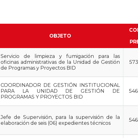
CO
OBJETO
PR
Servicio de limpieza y fumigación para las
oficinas administrativas de la Unidad de Gestión
57
de Programas y Proyectos BID
COORDINADOR DE GESTIÓN INSTITUCIONAL
PARA LA UNIDAD DE GESTIÓN DE
54
PROGRAMAS Y PROYECTOS BID
Jefe de Supervisión, para la supervisión de la
54
elaboración de seis (06) expedientes técnicos